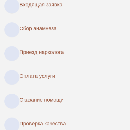
Входящая заявка
Сбор анамнеза
Приезд нарколога
Оплата услуги
Оказание помощи
Проверка качества