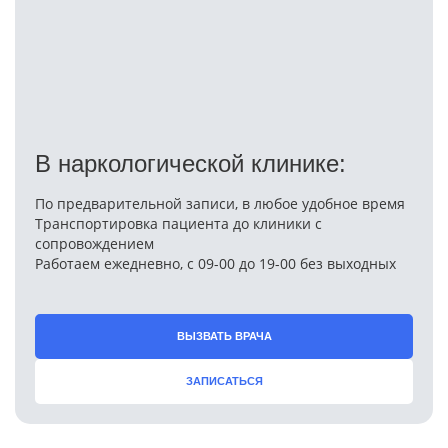
В наркологической клинике:
По предварительной записи, в любое удобное время
Транспортировка пациента до клиники с
сопровождением
Работаем ежедневно, с 09-00 до 19-00 без выходных
ВЫЗВАТЬ ВРАЧА
ЗАПИСАТЬСЯ