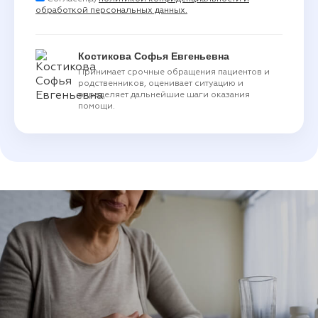
обработкой персональных данных.
Костикова Софья Евгеньевна
Принимает срочные обращения пациентов и
родственников, оценивает ситуацию и
определяет дальнейшие шаги оказания
помощи.