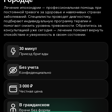
Лечение ипохондрии — профессиональная помощь при
постоянной тревоге за здоровье и навязчивых страхах
заболеваний. Специалисты проводят диагностику,
подбирают индивидуальную программу терапии и
помогают снизить уровень тревожности. Обратитесь за
консультацией уже сегодня — лечение поможет вернуть
спокойствие и уверенность в своем состоянии.
30 минут
Приезд бригады
Без учета
Конфиденциально
3 000 ₽
Честная цена
В гражданском
Врачи без формы