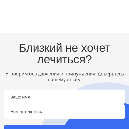
Близкий не хочет
лечиться?
Уговорим без давления и принуждения. Доверьтесь
нашему опыту.