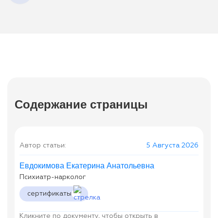
Содержание страницы
Автор статьи:
5 Августа 2026
Евдокимова Екатерина Анатольевна
Психиатр-нарколог
сертификаты
Кликните по документу, чтобы открыть в