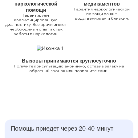
наркологической
медикаментов
помощи
Гарантия наркологической
помощи вашим
Гарантируем
родственникам и близким.
квалифицированную
диагностику. Все врачи имеют
необходимый опыт и стаж
работы в наркологии.
Вызовы принимаются круглосуточно
Получите консультацию анонимно, оставив заявку на
обратный звонок или позвоните сами.
Помощь приедет через 20-40 минут