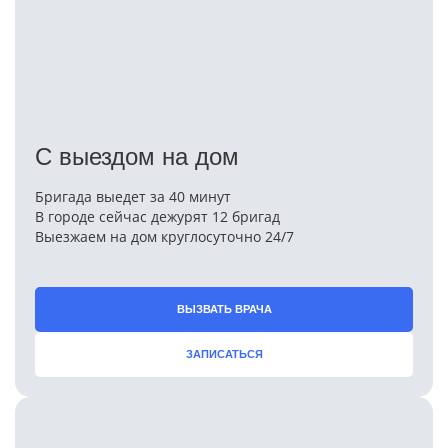
С выездом на дом
Бригада выедет за 40 минут
В городе сейчас дежурят 12 бригад
Выезжаем на дом круглосуточно 24/7
ВЫЗВАТЬ ВРАЧА
ЗАПИСАТЬСЯ