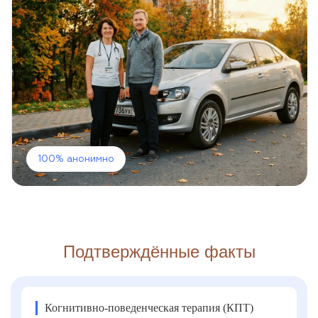
100% анонимно
Подтверждённые факты
Когнитивно-поведенческая терапия (КПТ)