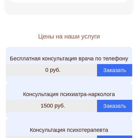
Цены на наши услуги
Бесплатная консультация врача по телефону
0 руб.
Заказать
Консультация психиатра-нарколога
1500 руб.
Заказать
Консультация психотерапевта