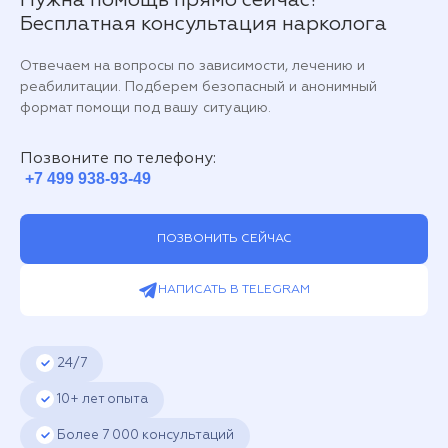
Бесплатная консультация нарколога
Отвечаем на вопросы по зависимости, лечению и
реабилитации. Подберем безопасный и анонимный
формат помощи под вашу ситуацию.
Позвоните по телефону:
+7 499 938-93-49
ПОЗВОНИТЬ СЕЙЧАС
НАПИСАТЬ В TELEGRAM
24/7
10+ лет опыта
Более
7 000
консультаций