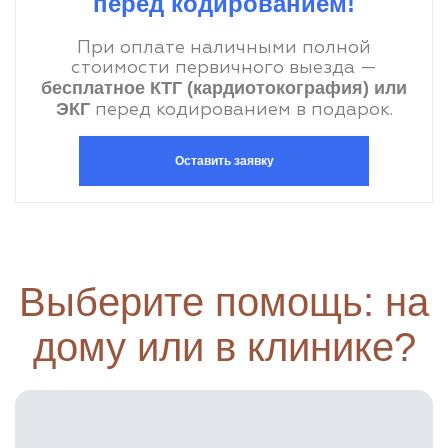
перед кодированием!
При оплате наличными полной
стоимости первичного выезда —
бесплатное КТГ (кардиотокография) или
ЭКГ
перед кодированием в подарок.
Оставить заявку
Выберите помощь: на
дому или в клинике?