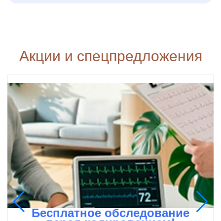
Акции и спецпредложения
Бесплатное обследование