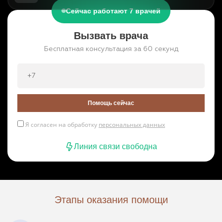
Сейчас работают 7 врачей
Вызвать врача
Бесплатная консультация за 60 секунд
Помощь сейчас
Я согласен на обработку
персональных данных
Линия связи свободна
Этапы оказания помощи