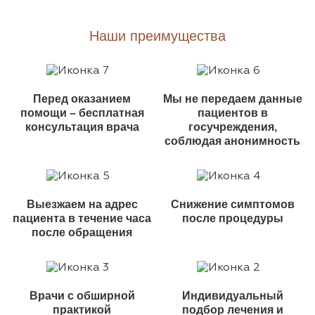
Наши преимущества
Перед оказанием
Мы не передаем данные
помощи – бесплатная
пациентов в
консультация врача
госучреждения,
соблюдая анонимность
Выезжаем на адрес
Снижение симптомов
пациента в течение часа
после процедуры
после обращения
Врачи с обширной
Индивидуальный
практикой
подбор лечения и