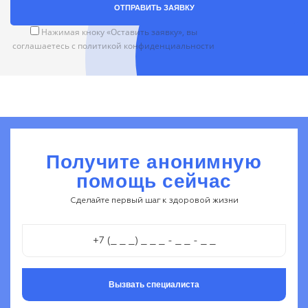
ОТПРАВИТЬ ЗАЯВКУ
Нажимая кноку «Оставить заявку», вы
соглашаетесь с
политикой конфиденциальности
Получите анонимную
помощь сейчас
Сделайте первый шаг к здоровой жизни
Вызвать специалиста