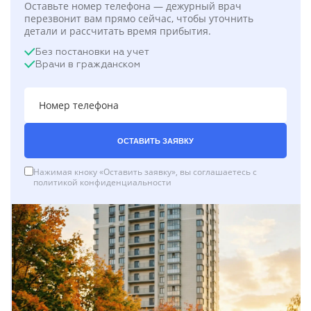
Оставьте номер телефона — дежурный врач
перезвонит вам прямо сейчас, чтобы уточнить
детали и рассчитать время прибытия.
Без постановки на учет
Врачи в гражданском
ОСТАВИТЬ ЗАЯВКУ
Нажимая кноку «Оставить заявку», вы соглашаетесь с
политикой конфиденциальности