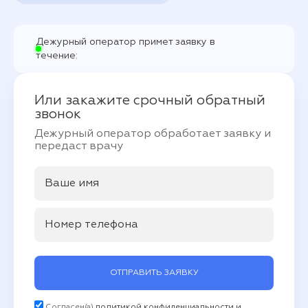
Дежурный оператор примет заявку в
течение:
Или закажите срочный обратный
звонок
Дежурный оператор обработает заявку и
передаст врачу
ОТПРАВИТЬ ЗАЯВКУ
Согласен(а)
политикой конфиденциальности и