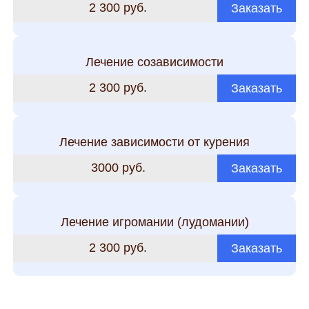
2 300 руб.
Заказать
Лечение созависимости
2 300 руб.
Заказать
Лечение зависимости от курения
3000 руб.
Заказать
Лечение игромании (лудомании)
2 300 руб.
Заказать