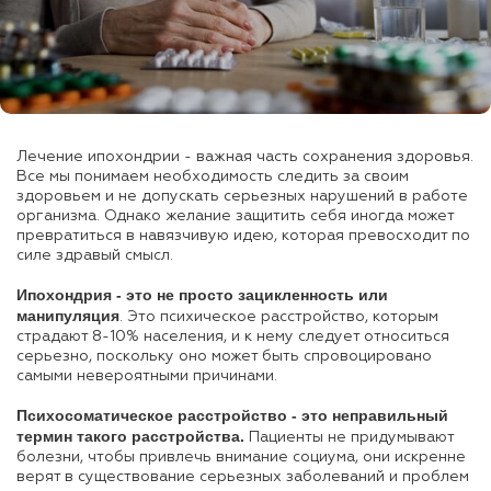
Лечение ипохондрии - важная часть сохранения здоровья.
Все мы понимаем необходимость следить за своим
здоровьем и не допускать серьезных нарушений в работе
организма. Однако желание защитить себя иногда может
превратиться в навязчивую идею, которая превосходит по
силе здравый смысл.
Ипохондрия - это не просто зацикленность или
манипуляция
. Это психическое расстройство, которым
страдают 8-10% населения, и к нему следует относиться
серьезно, поскольку оно может быть спровоцировано
самыми невероятными причинами.
Психосоматическое расстройство - это неправильный
термин такого расстройства.
Пациенты не придумывают
болезни, чтобы привлечь внимание социума, они искренне
верят в существование серьезных заболеваний и проблем